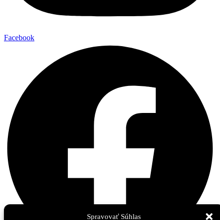
Facebook
Spravovať Súhlas