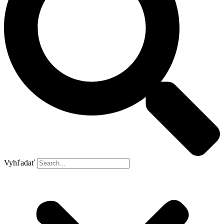
Vyhľadať