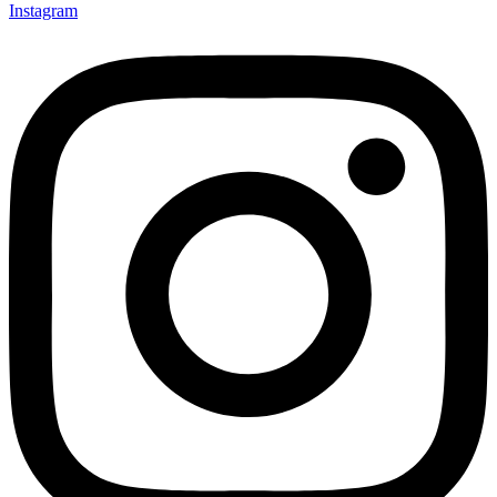
Instagram