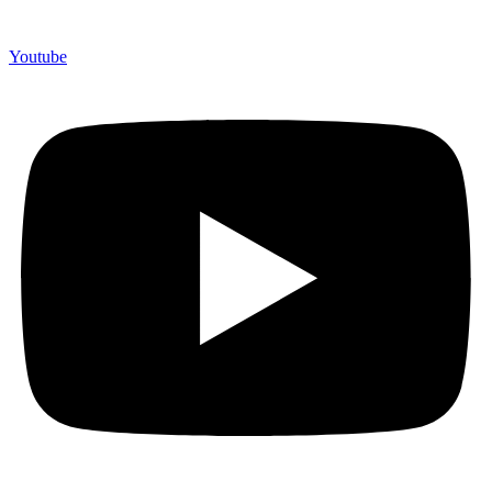
Youtube